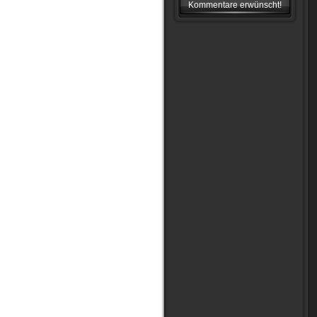
Kommentare erwünscht!