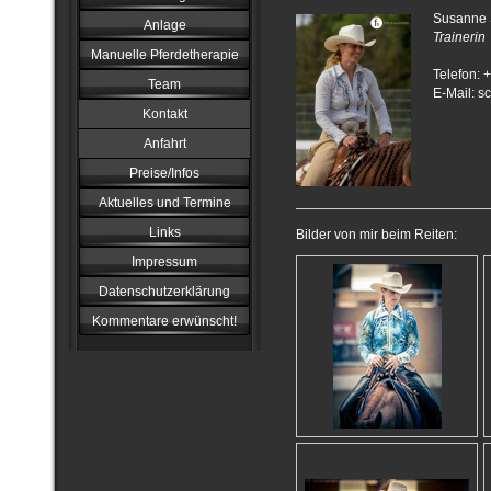
Susanne 
Anlage
Trainerin
Manuelle Pferdetherapie
Telefon:
Team
E-Mail: 
Kontakt
Anfahrt
Preise/Infos
Aktuelles und Termine
Links
Bilder von mir beim Reiten:
Impressum
Datenschutzerklärung
Kommentare erwünscht!