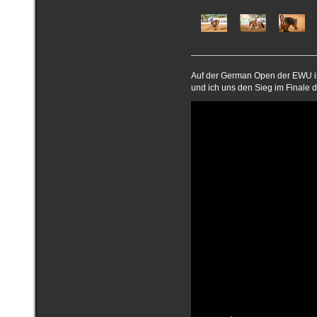
Auf der German Open der EWU in
und ich uns den Sieg im Finale 