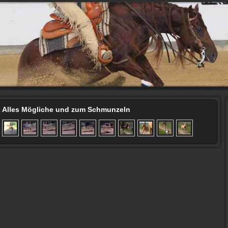
Alles Mögliche und zum Schmunzeln