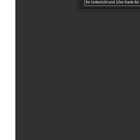
für Unterricht und 10er Karte für